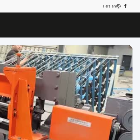
Persian