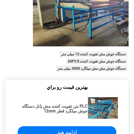
دستگاه جوش مش تقویت کننده 12 میلی متر
دستگاه جوش مش تقویت کننده 24PCS
دستگاه جوش مش مش میلگرد 3000 میلی متر
بهترين قيمت رو براي
PLC بتن تقویت کننده مش پانل دستگاه
جوش میلگرد قطر 12mm
ادامه هید