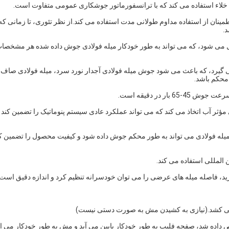
مینان از استفاده مداوم طولانی مدت استفاده می کند.از نظر تئوری، تا زمانی که
د.
رل می شود، که می تواند به طور خودکار میله فولادی جوش داده شده هر مشخصا
 گیرد، که باعث می شود جوش میله فولادی آجدار نورد سرد، میله فولادی صاف
محکم باشد.
ی مؤثر آب اتخاذ می کند که می تواند عملکرد عادی سیستم پنوماتیک را تضمین کند 
ر میله فولادی می تواند به طور محکم جوش داده شود و کیفیت محصول را تضمین ک