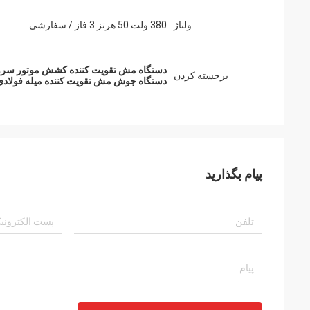
ولتاژ
380 ولت 50 هرتز 3 فاز / سفارشی
دستگاه مش تقویت کننده کشش موتور سرو
برجسته کردن
دستگاه جوش مش تقویت کننده میله فولادی
پیام بگذارید