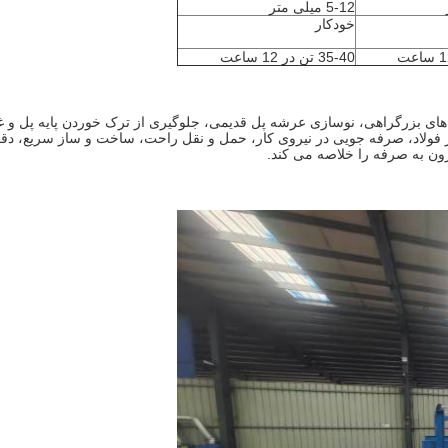
5-12 میلی متر
خودکار
35-40 تن در 12 ساعت
ل‌های بزرگراهی، نوسازی عرشه پل قدیمی، جلوگیری از ترک خوردن پایه پل و غ
ر فولاد، صرفه جویی در نیروی کار، حمل و نقل راحت، ساخت و ساز سریع، دق
ون به صرفه را خلاصه می کند.