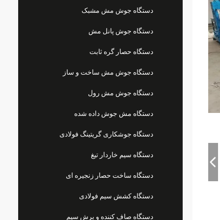
دستگاه جوش مش مشبک
دستگاه جوش پانل مش
دستگاه حصار گره ثابت
دستگاه جوش مش ساخت و ساز
دستگاه جوش مش رول
دستگاه مش جوش داده شده
دستگاه جوشکاری گریتینگ فولادی
دستگاه سیم خاردار تیغ
دستگاه ساخت حصار زنجیره ای
دستگاه کشش سیم فولادی
دستگاه صاف کننده و برش سیم