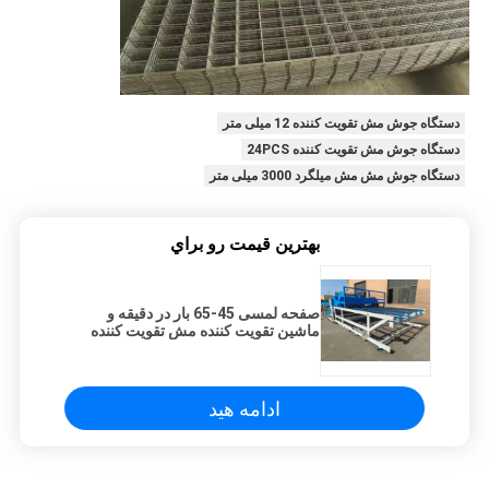
دستگاه جوش مش تقویت کننده 12 میلی متر
دستگاه جوش مش تقویت کننده 24PCS
دستگاه جوش مش مش میلگرد 3000 میلی متر
بهترين قيمت رو براي
صفحه لمسی 45-65 بار در دقیقه و
ماشین تقویت کننده مش تقویت کننده
ادامه هید