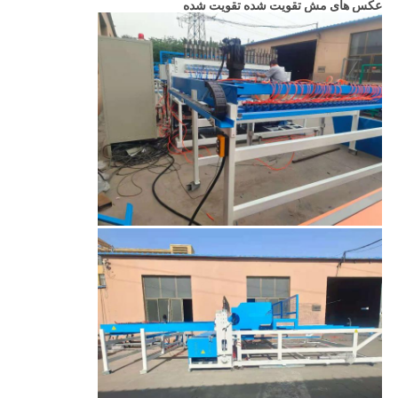
عکس های مش تقویت شده تقویت شده