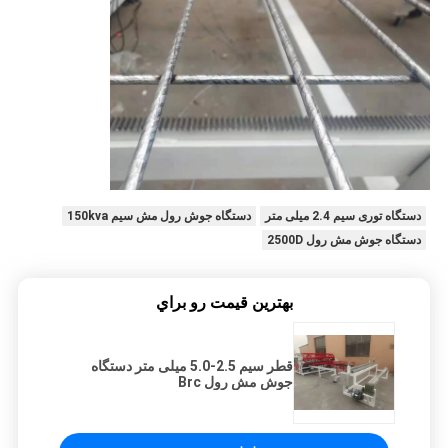
دستگاه توری سیم 2.4 میلی متر
دستگاه جوش رول مش سیم 150kva
دستگاه جوش مش رول 2500D
بهترين قيمت رو براي
قطر سیم 2.5-5.0 میلی متر دستگاه
جوش مش رول Brc