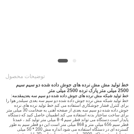
نقشه
سایت
PRIVACY
POLICY
توضیحات محصول
خط تولید مش مش نرده های جوش داده شده دو سیم سیم
2500 میلی متر پارک نرده 2500 میلی متر
خط تولید شبکه مش نرده های جوش داده شده دو سیم سه بعدی
مقدمه:
خط تولید شبکه مش نرده جوش داده شده دو سیم سه بعدی سیلندر هوا را
برای کنترل فشار جوشکاری استفاده می کند.خط تولید نرده های نرده
جوش داده شده دو سیم سه بعدی از صفحه آهنی به ضخامت 30 میلی متر
برای ساخت ساختار بدنه استفاده می کند.اطمینان حاصل کنید که دستگاه
پایدار است.دستگاه می تواند قطر سیم 4-8 میلی متر تولید کند ، عمدتا
قطر سیم 656 میلی متر و 868 میلی متر است.این دو قطر سیم به طور
گسترده ای در دستگاه استفاده می شود.اندازه مش 200 * 50 میلی