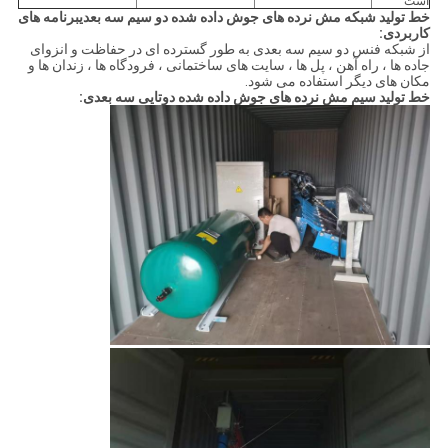
است
خط تولید شبکه مش نرده های جوش داده شده دو سیم سه بعدی
برنامه های
کاربردی:
از شبکه فنس دو سیم سه بعدی به طور گسترده ای در حفاظت و انزوای
جاده ها ، راه آهن ، پل ها ، سایت های ساختمانی ، فرودگاه ها ، زندان ها و
مکان های دیگر استفاده می شود.
خط تولید سیم مش نرده های جوش داده شده دوتایی سه بعدی: