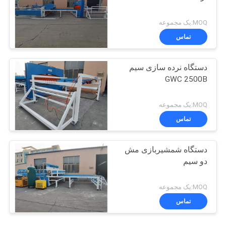
MOQ:یک مجموعه
تماس
دستگاه نرده سازی سیم
GWC 2500B
MOQ:یک مجموعه
تماس
دستگاه شمشیربازی مش
دو سیم
MOQ:یک مجموعه
تماس