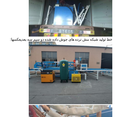
خط تولید شبکه مش نرده های جوش داده شده دو سیم سه بعدی
عکسها: