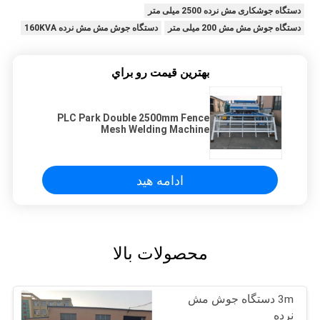
دستگاه جوشکاری مش نرده 2500 میلی متر
دستگاه جوش مش مش 200 میلی متر
دستگاه جوش مش مش نرده 160KVA
بهترين قيمت رو براي
PLC Park Double 2500mm Fence
Mesh Welding Machine
ادامه هید
محصولات بالا
3m دستگاه جوش مش
نرده