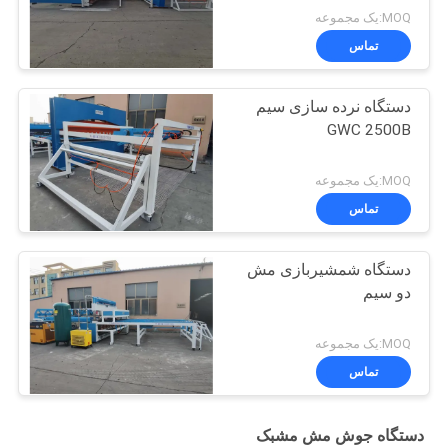
MOQ:یک مجموعه
تماس
دستگاه نرده سازی سیم
GWC 2500B
MOQ:یک مجموعه
تماس
دستگاه شمشیربازی مش
دو سیم
MOQ:یک مجموعه
تماس
دستگاه جوش مش مشبک