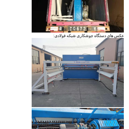
عکس های دستگاه جوشکاری شبکه فولادی: