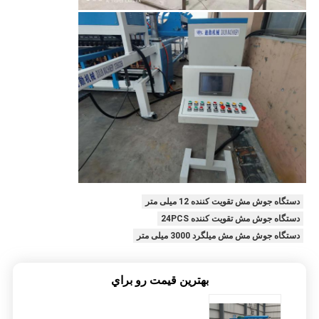
دستگاه جوش مش تقویت کننده 12 میلی متر
دستگاه جوش مش تقویت کننده 24PCS
دستگاه جوش مش مش میلگرد 3000 میلی متر
بهترين قيمت رو براي