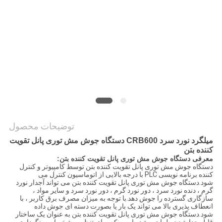
نقشه
سایت
PRIVACY
POLICY
توضیحات محصول
میلگرد نورد سرد CRB600 دستگاه جوش مش توری پانل تقویت
کننده بتن
معرفی دستگاه جوش مش توری پانل تقویت کننده بتن:
دستگاه جوش مش توری پانل تقویت کننده بتن توسط کامپیوتر و کنترل
کننده برنامه نویسی PLC با درجه بالایی از اتوماسیون کنترل می
شود.دستگاه جوش مش توری پانل تقویت کننده بتن می تواند آجدار نورد
گرم ، دنده نورد سرد ، دور نورد گرم ، دور نورد سرد و سایر مواد ،
سازگاری گسترده را جوش دهد.با توجه به میزان مصرف برق کاربر ، با
انعطاف پذیری بالا می تواند یک بار یا بصورت دسته ای جوش داده
شود.دستگاه جوش مش توری پانل تقویت کننده بتن به عنوان یک ساختار