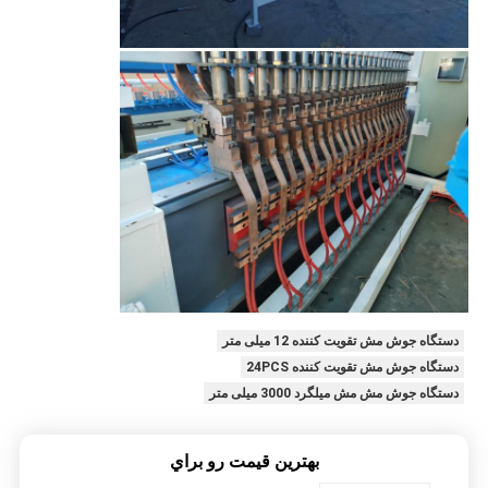
دستگاه جوش مش تقویت کننده 12 میلی متر
دستگاه جوش مش تقویت کننده 24PCS
دستگاه جوش مش مش میلگرد 3000 میلی متر
بهترين قيمت رو براي