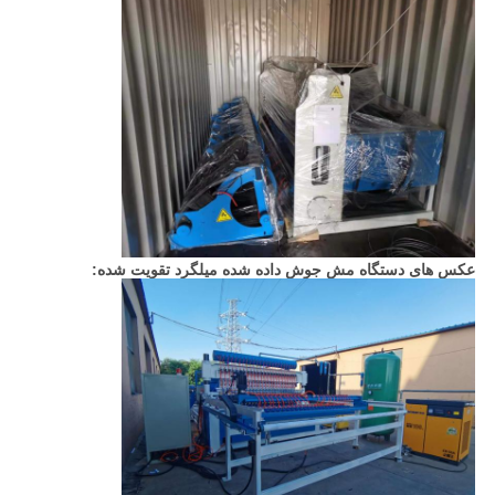
عکس های دستگاه مش جوش داده شده میلگرد تقویت شده: