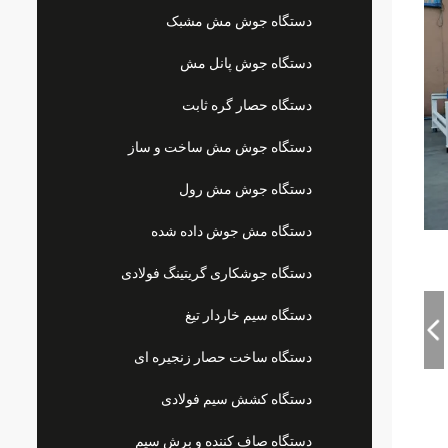
دستگاه جوش مش مشبک
دستگاه جوش پانل مش
دستگاه حصار گره ثابت
دستگاه جوش مش ساخت و ساز
دستگاه جوش مش رول
دستگاه مش جوش داده شده
دستگاه جوشکاری گریتینگ فولادی
دستگاه سیم خاردار تیغ
دستگاه ساخت حصار زنجیره ای
دستگاه کشش سیم فولادی
دستگاه صاف کننده و برش سیم