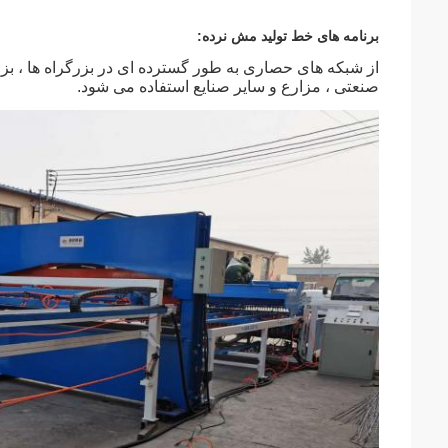
برنامه های خط تولید مش نرده:
از شبکه های حصاری به طور گسترده ای در بزرگراه ها ، بزرگر
صنعتی ، مزارع و سایر صنایع استفاده می شود.