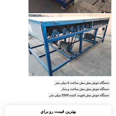
دستگاه جوش مش مش ساخت 6 میلی متر
دستگاه جوش مش مش ساخت و ساز
دستگاه جوش مش تقویت کننده 2500 میلی متر
بهترين قيمت رو براي