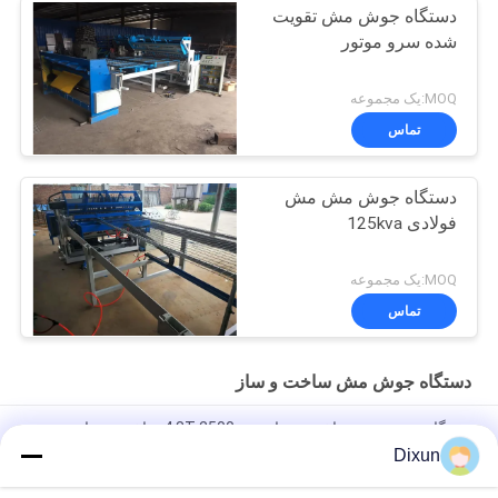
دستگاه جوش مش تقویت
شده سرو موتور
MOQ:یک مجموعه
تماس
دستگاه جوش مش مش
فولادی 125kva
MOQ:یک مجموعه
تماس
دستگاه جوش مش ساخت و ساز
دستگاه جوش مش ساخت و ساز 4.8T 2500mm ساخت و ساز
Dixun
2.5 متر ساخت و ساز مش جوشکاری ماشین ، سیم اتوماتیک ماشین
جوشکاری مش