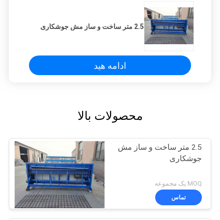
2.5 متر ساخت و ساز مش جوشکاری
ادامه هید
محصولات بالا
2.5 متر ساخت و ساز مش
جوشکاری
MOQ:یک مجموعه
تماس