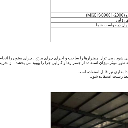
MIG)
ی،
ژاپن
شود ، می توان چمنزارها را ساخت و اجرای چرای مرتع ، چرای ستون را انجام د
طور موثر میزان استفاده از چمنزارها و کارایی چرا را بهبود می بخشد ، از تخری
امداری نیز قابل استفاده است.
ط زیست استفاده شود.