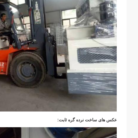
عکس های ساخت نرده گره ثابت: