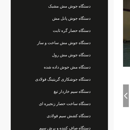
دستگاه جوش مش مشبک
دستگاه جوش پانل مش
دستگاه حصار گره ثابت
دستگاه جوش مش ساخت و ساز
دستگاه جوش مش رول
دستگاه مش جوش داده شده
دستگاه جوشکاری گریتینگ فولادی
دستگاه سیم خاردار تیغ
دستگاه ساخت حصار زنجیره ای
دستگاه کشش سیم فولادی
دستگاه صاف کننده و برش سیم